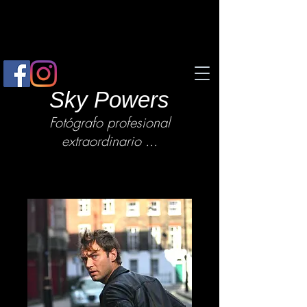
Sky Powers
Fotógrafo profesional
extraordinario ...